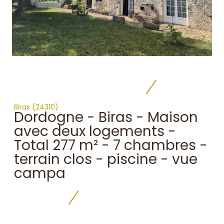
Biras (24310)
Dordogne - Biras - Maison
avec deux logements -
Total 277 m² - 7 chambres -
terrain clos - piscine - vue
campa