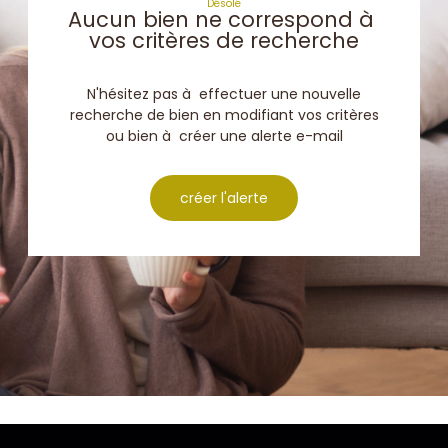
Désolé
Aucun bien ne correspond à
vos critères de recherche
N'hésitez pas à effectuer une nouvelle
recherche de bien en modifiant vos critères
ou bien à créer une alerte e-mail
créer l'alerte