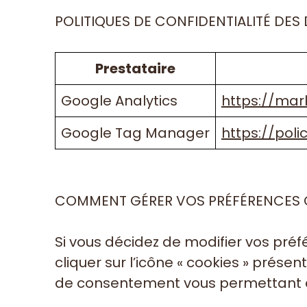
POLITIQUES DE CONFIDENTIALITÉ DES 
Prestataire
Google Analytics
https://mar
Google Tag Manager
https://pol
COMMENT GÉRER VOS PRÉFÉRENCES 
Si vous décidez de modifier vos pré
cliquer sur l’icône « cookies » prés
de consentement vous permettant de