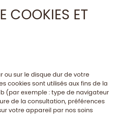
DE COOKIES ET
ur ou sur le disque dur de votre
 cookies sont utilisés aux fins de la
Web (par exemple : type de navigateur
heure de la consultation, préférences
sur votre appareil par nos soins