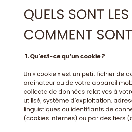
QUELS SONT LES
COMMENT SONT-I
1. Qu'est-ce qu’un cookie ?
Un « cookie » est un petit fichier de 
ordinateur ou de votre appareil mobil
collecte de données relatives à votr
utilisé, système d’exploitation, adres
linguistiques ou identifiants de conn
(cookies internes) ou par des tiers (c
US