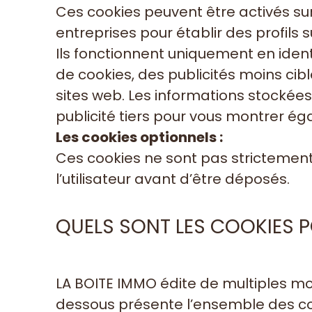
Ces cookies peuvent être activés sur l
entreprises pour établir des profils s
Ils fonctionnent uniquement en ident
de cookies, des publicités moins cib
sites web. Les informations stockées
publicité tiers pour vous montrer ég
Les cookies optionnels :
Ces cookies ne sont pas strictement
l’utilisateur avant d’être déposés.
QUELS SONT LES COOKIES PO
LA BOITE IMMO édite de multiples mod
dessous présente l’ensemble des cook