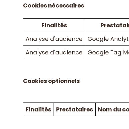
Cookies nécessaires
Finalités
Prestatai
Analyse d'audience
Google Analyt
Analyse d'audience
Google Tag 
Cookies optionnels
Finalités
Prestataires
Nom du co