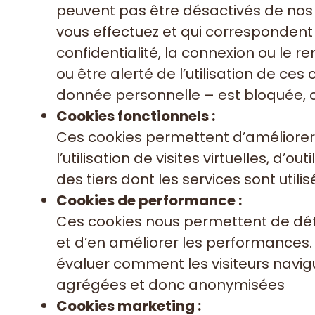
peuvent pas être désactivés de nos
vous effectuez et qui corresponden
confidentialité, la connexion ou le 
ou être alerté de l’utilisation de ce
donnée personnelle – est bloquée, c
Cookies fonctionnels :
Ces cookies permettent d’améliorer l
l’utilisation de visites virtuelles, d’
des tiers dont les services sont util
Cookies de performance :
Ces cookies nous permettent de déter
et d’en améliorer les performances. I
évaluer comment les visiteurs navigue
agrégées et donc anonymisées
Cookies marketing :