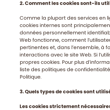
2. Comment les cookies sont-ils util
Comme la plupart des services en ligne
cookies internes sont principalement
données personnellement identifiab
Web fonctionne, comment l’utilisateur
pertinentes et, dans l’ensemble, à f
interactions avec le site Web. Si l’ut
propres cookies. Pour plus d’informat
liste des politiques de confidential
Politique.
3. Quels types de cookies sont utilis
Les cookies strictement nécessaire