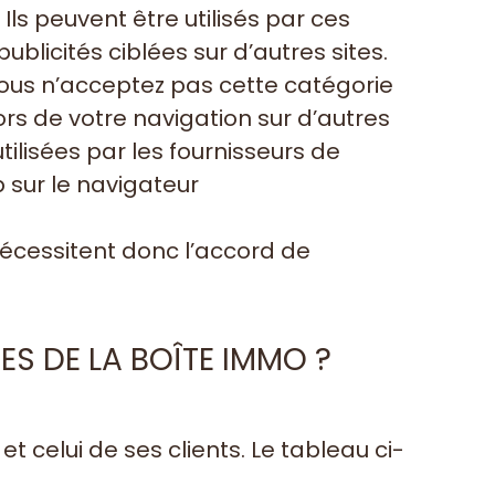
Ils peuvent être utilisés par ces
ublicités ciblées sur d’autres sites.
 vous n’acceptez pas cette catégorie
ors de votre navigation sur d’autres
ilisées par les fournisseurs de
 sur le navigateur
écessitent donc l’accord de
ES DE LA BOÎTE IMMO ?
celui de ses clients. Le tableau ci-