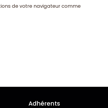
options de votre navigateur comme
Adhérents