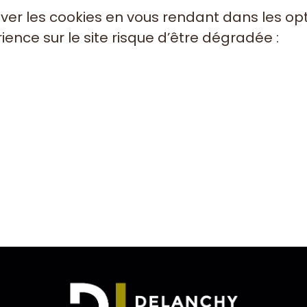
iver les cookies en vous rendant dans les 
ence sur le site risque d’être dégradée :