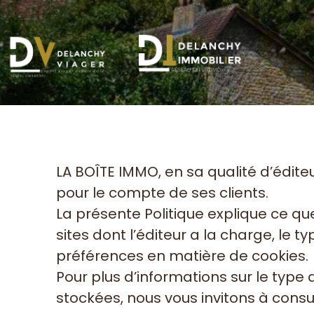
LA BOÎTE IMMO, en sa qualité d’éditeu
pour le compte de ses clients.
La présente Politique explique ce que
sites dont l’éditeur a la charge, le t
préférences en matière de cookies.
Pour plus d’informations sur le type 
stockées, nous vous invitons à consu